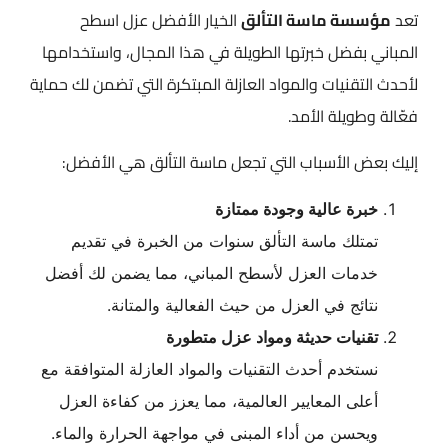
تعد
مؤسسة ماسة التألق
الخيار الأفضل عزل اسطح
المباني​ بفضل خبرتها الطويلة في هذا المجال، واستخدامها
لأحدث التقنيات والمواد العازلة المبتكرة التي تضمن لك حماية
فعّالة وطويلة الأمد.
إليك بعض الأسباب التي تجعل ماسة التألق هي الأفضل:
خبرة عالية وجودة ممتازة
تمتلك ماسة التألق سنوات من الخبرة في تقديم
خدمات العزل لأسطح المباني، مما يضمن لك أفضل
نتائج في العزل من حيث الفعالية والمتانة.
تقنيات حديثة ومواد عزل متطورة
نستخدم أحدث التقنيات والمواد العازلة المتوافقة مع
أعلى المعايير العالمية، مما يعزز من كفاءة العزل
ويحسن من أداء المبنى في مواجهة الحرارة والماء.