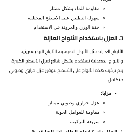
مقاومة للماء بشكل ممتاز
سهولة التطبيق على الأسطح المختلفة
خفة الوزن والمرونة في الاستخدام
3.
العزل باستخدام الألواح العازلة
الألواح العازلة مثل الألواح الصوفية، الألواح البوليسترينية،
والألواح المعدنية تستخدم بشكل شائع لعزل الأسطح الكبيرة.
يتم تركيب هذه الألواح على الأسطح لتوفير عزل حراري وصوتي
متكامل.
مزايا:
عزل حراري وصوتي ممتاز
مقاومة للعوامل الجوية
سريعة التركيب