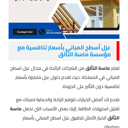
عزل أسطح المباني بأسعار تنافسية مع
مؤسسة ماسة التألق
تعتبر
ماسة التألق
من الشركات الرائدة في مجال عزل اسطح
المباني​ في المملكة، حيث تقدم حلول عزل متميزة بأسعار
تنافسية دون التأثير على الجودة.
نقدم لك أفضل الخيارات لتوفير الراحة والحماية لمبناك مع
تقليل استهلاك الطاقة. إليك بعض الأسباب التي تجعل
ماسة
التألق
الخيار الأمثل لتطبيق عزل اسطح المباني​ بأسعار
معقولة: