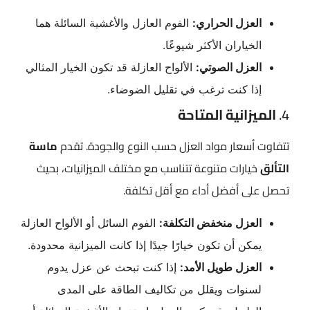
العزل الحراري:
الفوم العازل والأغشية السائلة هما
الخياران الأكثر شيوعًا.
العزل الصوتي:
الألواح العازلة قد تكون الخيار المثالي
إذا كنت ترغب في تقليل الضوضاء.
4.
الميزانية المتاحة
تتفاوت أسعار مواد العزل حسب النوع والجودة. تقدم
ماسة
التألق
خيارات متنوعة تتناسب مع مختلف الميزانيات، بحيث
تحصل على أفضل أداء مع أقل تكلفة.
العزل منخفض التكلفة:
الفوم السائل أو الألواح العازلة
يمكن أن تكون خيارًا جيدًا إذا كانت الميزانية محدودة.
العزل طويل الأمد:
إذا كنت تبحث عن عزل يدوم
لسنوات ويقلل من تكاليف الطاقة على المدى