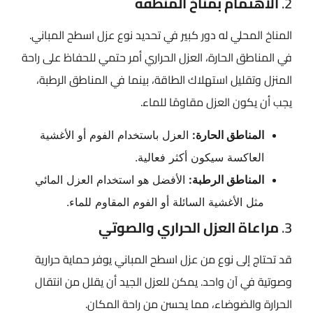
2.
الاهتمام بمناخ المنطقة
المناخ المحلي له دور كبير في تحديد نوع عزل اسطح المباني​.
في المناطق الحارة، العزل الحراري أمر حتمي للحفاظ على راحة
المنزل وتقليل استهلاك الطاقة، بينما في المناطق الرطبة،
يجب أن يكون العزل مقاومًا للماء.
المناطق الحارة:
العزل باستخدام الفوم أو الأغشية
العاكسة سيكون أكثر فعالية.
المناطق الرطبة:
الأفضل هو استخدام العزل المائي
مثل الأغشية السائلة أو الفوم المقاوم للماء.
3.
مراعاة العزل الحراري والصوتي
قد تحتاج إلى نوع من عزل اسطح المباني​ يوفر حماية حرارية
وصوتية في آن واحد. يمكن للعزل الجيد أن يقلل من انتقال
الحرارة والضوضاء، مما يحسن من راحة المكان.