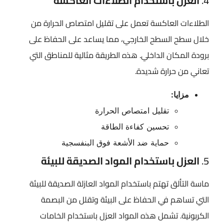
4.
العزل باستخدام الطلاءات العاكسة
الطلاءات العاكسة تعمل على تقليل امتصاص الحرارة من
خلال سطح السطح الخارجي، مما يساعد على الحفاظ على
برودة المكان الداخلي. هذه الطريقة مثالية للمناطق التي
تعاني من حرارة شديدة.
مزايا:
تقليل امتصاص الحرارة
تحسين كفاءة الطاقة
حماية ضد الأشعة فوق البنفسجية
5.
العزل باستخدام المواد الصديقة للبيئة
ماسة التألق تهتم باستخدام المواد العازلة الصديقة للبيئة
التي تساهم في الحفاظ على البيئة وتقلل من البصمة
الكربونية. تشمل هذه المواد العزل باستخدام الخامات