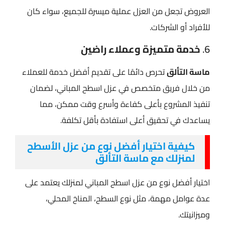
العروض تجعل من العزل عملية ميسرة للجميع، سواء كان
للأفراد أو الشركات.
6.
خدمة متميزة وعملاء راضين
ماسة التألق
تحرص دائمًا على تقديم أفضل خدمة للعملاء
من خلال فريق متخصص في عزل اسطح المباني​، لضمان
تنفيذ المشروع بأعلى كفاءة وأسرع وقت ممكن، مما
يساعدك في تحقيق أعلى استفادة بأقل تكلفة.
كيفية اختيار أفضل نوع من عزل الأسطح
لمنزلك مع ماسة التألق
اختيار أفضل نوع من عزل اسطح المباني​ لمنزلك يعتمد على
عدة عوامل مهمة، مثل نوع السطح، المناخ المحلي،
وميزانيتك.