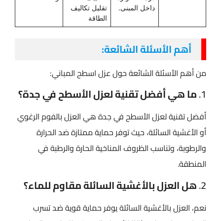
داخل المبنى.
تقليل تكاليف
الطاقة
أهم الأسئلة الشائعة:
من أهم الأسئلة الشائعة حول عزل اسطح المباني​:
1.
ما هي أفضل تقنية لعزل الأسطح في جدة؟
أفضل تقنية لعزل الأسطح في جدة هي العزل بالفوم الرغوي
أو الأغشية السائلة، حيث توفر حماية ممتازة ضد الحرارة
والرطوبة، وتناسب الظروف المناخية الحارة والرطبة في
المنطقة.
2.
هل العزل بالأغشية السائلة مقاوم للماء؟
نعم، العزل بالأغشية السائلة يوفر حماية قوية ضد تسرب