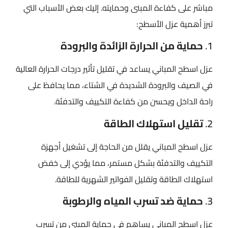
مباشر على كفاءة المبنى وحمايته. إليك بعض الأسباب التي
تبرز أهمية عزل الأسطح:
1.
حماية من الحرارة الزائدة والبرودة
عزل اسطح المباني​ يساعد في تقليل تأثير درجات الحرارة العالية
في الصيف والبرودة الشديدة في الشتاء، مما يحافظ على
راحة الداخل ويحسن من كفاءة التكييف والتدفئة.
2.
تقليل استهلاك الطاقة
عزل اسطح المباني​ يقلل من الحاجة إلى تشغيل أجهزة
التكييف والتدفئة بشكل مستمر، مما يؤدي إلى خفض
استهلاك الطاقة وتقليل الفواتير الشهرية للطاقة.
3.
حماية ضد تسرب المياه والرطوبة
عزل اسطح المباني​ يساهم في حماية المبنى من تسرب