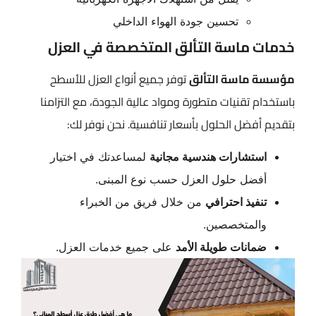
تحسين جودة الهواء الداخلي
خدمات ماسة التألق المتخصصة في العزل
مؤسسة ماسة التألق
توفر جميع أنواع العزل للأسطح
باستخدام تقنيات متطورة ومواد عالية الجودة، مع التزامنا
بتقديم أفضل الحلول بأسعار تنافسية. نحن نوفر لك:
استشارات هندسية مجانية
لمساعدتك في اختيار
أفضل حلول العزل حسب نوع المبنى.
تنفيذ احترافي
من خلال فريق من الخبراء
والمتخصصين.
ضمانات طويلة الأمد
على جميع خدمات العزل.