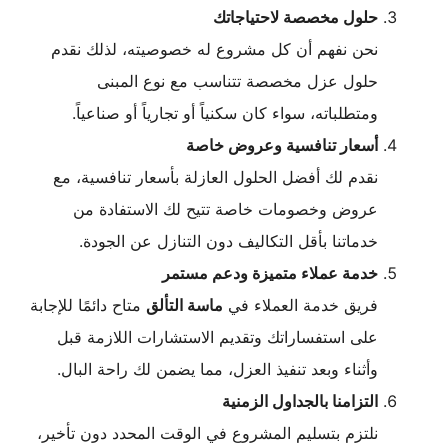
حلول مخصصة لاحتياجاتك
نحن نفهم أن كل مشروع له خصوصيته، لذلك نقدم
حلول عزل مخصصة تتناسب مع نوع المبنى
ومتطلباته، سواء كان سكنياً أو تجارياً أو صناعياً.
أسعار تنافسية وعروض خاصة
نقدم لك أفضل الحلول العازلة بأسعار تنافسية، مع
عروض وخصومات خاصة تتيح لك الاستفادة من
خدماتنا بأقل التكاليف دون التنازل عن الجودة.
خدمة عملاء متميزة ودعم مستمر
فريق خدمة العملاء في
ماسة التألق
متاح دائمًا للإجابة
على استفساراتك وتقديم الاستشارات اللازمة قبل
وأثناء وبعد تنفيذ العزل، مما يضمن لك راحة البال.
التزامنا بالجداول الزمنية
نلتزم بتسليم المشروع في الوقت المحدد دون تأخير،