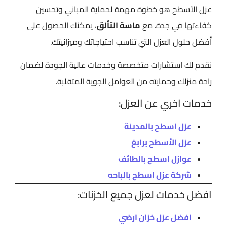
عزل الأسطح هو خطوة مهمة لحماية المباني وتحسين
كفاءتها في جدة. مع
ماسة التألق
، يمكنك الحصول على
أفضل حلول العزل التي تناسب احتياجاتك وميزانيتك.
نقدم لك استشارات متخصصة وخدمات عالية الجودة لضمان
راحة منزلك وحمايته من العوامل الجوية المتقلبة.
خدمات اخري عن العزل:
عزل اسطح بالمدينة
عزل الأسطح برابغ
عوازل اسطح بالطائف
شركة عزل اسطح بالباحه
افضل خدمات لعزل جميع الخزنات:
افضل عزل خزان ارضي