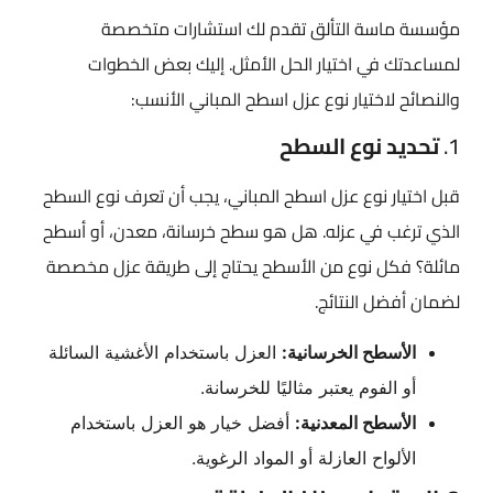
مؤسسة ماسة التألق تقدم لك استشارات متخصصة
لمساعدتك في اختيار الحل الأمثل. إليك بعض الخطوات
والنصائح لاختيار نوع عزل اسطح المباني​ الأنسب:
1.
تحديد نوع السطح
قبل اختيار نوع عزل اسطح المباني​، يجب أن تعرف نوع السطح
الذي ترغب في عزله. هل هو سطح خرسانة، معدن، أو أسطح
مائلة؟ فكل نوع من الأسطح يحتاج إلى طريقة عزل مخصصة
لضمان أفضل النتائج.
الأسطح الخرسانية:
العزل باستخدام الأغشية السائلة
أو الفوم يعتبر مثاليًا للخرسانة.
الأسطح المعدنية:
أفضل خيار هو العزل باستخدام
الألواح العازلة أو المواد الرغوية.