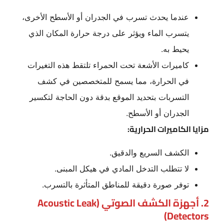
عندما يحدث تسرب في الجدران أو الأسطح الأخرى،
يتسرب الماء ويؤثر على درجة حرارة المكان الذي
يحيط به.
كاميرات الأشعة تحت الحمراء تلتقط هذه التغيرات
في الحرارة، مما يسمح للمتخصصين في كشف
التسربات بتحديد الموقع بدقة دون الحاجة لتكسير
الجدران أو الأسطح.
مزايا الكاميرات الحرارية:
الكشف السريع والدقيق.
لا تتطلب التدخل المادي في هيكل المبنى.
توفر صورة دقيقة للمناطق المتأثرة بالتسرب.
2. أجهزة الكشف الصوتي (Acoustic Leak
Detectors)