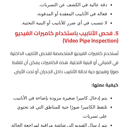
دقة عالية في الكشف عن التسربات.
فعالة في الأنابيب المعقدة أو المدفونة.
لا تتسبب في أي ضرر للأنابيب أو البنية التحتية.
5. فحص الأنابيب باستخدام كاميرات الفيديو
(Video Pipe Inspection)
تُستخدم كاميرات الفيديو المتخصصة لفحص الأنابيب الداخلية
في المباني أو البنية التحتية. هذه الكاميرات يمكن أن تلتقط
صورًا وفيديو حية لحالة الأنابيب داخل الجدران أو تحت الأرض.
كيفية عملها:
يتم إدخال كاميرا صغيرة مزودة بإضاءة في الأنابيب.
تلتقط الكاميرا صورًا حية للمناطق التي قد تحتوي
على تسربات.
يتم إرسال الفيديو إلى شاشة مراقبة لمراجعة الحالة.