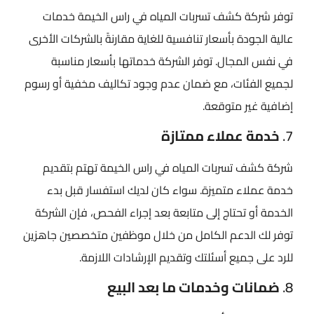
توفر شركة كشف تسربات المياه في راس الخيمة خدمات
عالية الجودة بأسعار تنافسية للغاية مقارنةً بالشركات الأخرى
في نفس المجال. توفر الشركة خدماتها بأسعار مناسبة
لجميع الفئات، مع ضمان عدم وجود تكاليف مخفية أو رسوم
إضافية غير متوقعة.
7.
خدمة عملاء ممتازة
شركة كشف تسربات المياه في راس الخيمة تهتم بتقديم
خدمة عملاء متميزة. سواء كان لديك استفسار قبل بدء
الخدمة أو تحتاج إلى متابعة بعد إجراء الفحص، فإن الشركة
توفر لك الدعم الكامل من خلال موظفين متخصصين جاهزين
للرد على جميع أسئلتك وتقديم الإرشادات اللازمة.
8.
ضمانات وخدمات ما بعد البيع