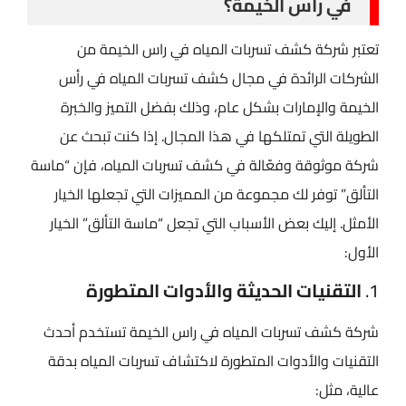
في راس الخيمة؟
تعتبر شركة كشف تسربات المياه في راس الخيمة من
الشركات الرائدة في مجال كشف تسربات المياه في رأس
الخيمة والإمارات بشكل عام، وذلك بفضل التميز والخبرة
الطويلة التي تمتلكها في هذا المجال. إذا كنت تبحث عن
شركة موثوقة وفعّالة في كشف تسربات المياه، فإن “ماسة
التألق” توفر لك مجموعة من المميزات التي تجعلها الخيار
الأمثل. إليك بعض الأسباب التي تجعل “ماسة التألق” الخيار
الأول:
1.
التقنيات الحديثة والأدوات المتطورة
شركة كشف تسربات المياه في راس الخيمة تستخدم أحدث
التقنيات والأدوات المتطورة لاكتشاف تسربات المياه بدقة
عالية، مثل: