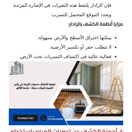
فإن الرادار يلتقط هذه التغيرات في الإشارة المرتدة
ويحدد الموقع المحتمل للتسرب.
مزايا أنظمة الكشف بالرادار:
يمكنها اختراق الأسطح والأرض بسهولة.
لا تتطلب حفر أو تكسير الأرضية.
فعالية عالية في اكتشاف التسربات تحت الأرض.
4. أجهزة الكشف عن تسربات المياه باستخدام