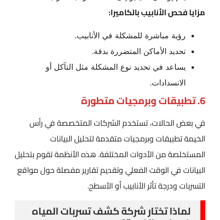
مزايا فحص الأنابيب بالكاميرا:
رؤية مباشرة للمشكلة في الأنابيب.
تحديد الأماكن المتضررة بدقة.
يساعد في تحديد نوع المشكلة مثل التآكل أو
الانسدادات.
6. تطبيقات وبرمجيات متطورة
في بعض الحالات، تستخدم الشركات المتخصصة في رأس
الخيمة تطبيقات وبرمجيات متقدمة لتحليل البيانات
المستخلصة من الأدوات المختلفة. هذه الأنظمة تقوم بتحليل
البيانات في الوقت الفعلي وتقديم تقارير مفصلة حول مواقع
التسربات ودرجة تأثر الأنابيب أو الأسطح.
لماذا تختار شركة كشف تسربات المياه