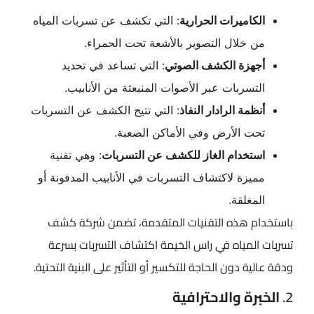
الكاميرات الحرارية
: التي تكشف عن تسربات المياه
من خلال التصوير بالأشعة تحت الحمراء.
أجهزة الكشف الصوتي
: التي تساعد في تحديد
التسربات عبر الأصوات المنبعثة من الأنابيب.
أنظمة الرادار النفاذ
: التي تتيح الكشف عن التسربات
تحت الأرض وفي الأماكن الصعبة.
استخدام الغاز للكشف عن التسربات
: وهي تقنية
مميزة لاكتشاف التسربات في الأنابيب المدفونة أو
المغلقة.
باستخدام هذه التقنيات المتقدمة، تضمن شركة كشف
تسربات المياه في راس الخيمة اكتشاف التسربات بسرعة
ودقة عالية دون الحاجة للتكسير أو التأثير على البنية التحتية.
2.
الخبرة والاحترافية