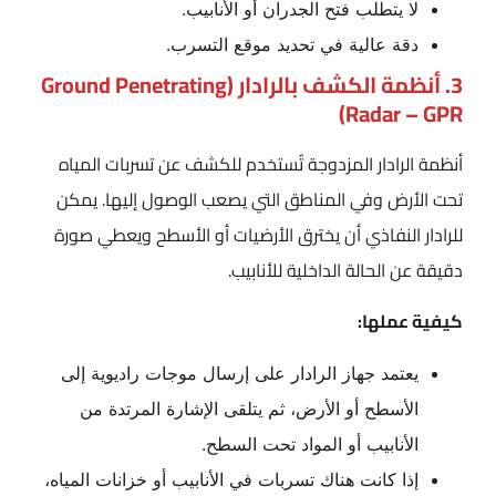
لا يتطلب فتح الجدران أو الأنابيب.
دقة عالية في تحديد موقع التسرب.
3. أنظمة الكشف بالرادار (Ground Penetrating
Radar – GPR)
أنظمة الرادار المزدوجة تُستخدم للكشف عن تسربات المياه
تحت الأرض وفي المناطق التي يصعب الوصول إليها. يمكن
للرادار النفاذي أن يخترق الأرضيات أو الأسطح ويعطي صورة
دقيقة عن الحالة الداخلية للأنابيب.
كيفية عملها:
يعتمد جهاز الرادار على إرسال موجات راديوية إلى
الأسطح أو الأرض، ثم يتلقى الإشارة المرتدة من
الأنابيب أو المواد تحت السطح.
إذا كانت هناك تسربات في الأنابيب أو خزانات المياه،