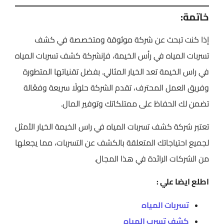
خاتمة:
إذا كنت تبحث عن شركة موثوقة ومتخصصة في كشف
تسربات المياه في رأس الخيمة، فإنشركة كشف تسربات المياه
في راس الخيمة تعد الخيار المثالي. بفضل تقنياتها المتطورة
وفريق العمل المحترف، تقدم الشركة حلولًا سريعة وفعّالة
تضمن لك الحفاظ على ممتلكاتك وتوفير المال.
تعتبر شركة كشف تسربات المياه في راس الخيمة الخيار الأمثل
لجميع احتياجاتك المتعلقة بالكشف عن التسربات، مما يجعلها
من الشركات الرائدة في هذا المجال.
اطلع ايضا علي :
تسربات المياه
كشف تسرب المياه