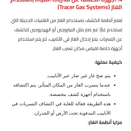
الغاز (Tracer Gas Systems)
تعتبر أنظمة الكشف باستخدام الغاز من التقنيات الحديثة التي
تستخدم غازًا غير ضار مثل النيتروجين أو الهيدروجين للكشف
عن التسربات. يتم إدخال الغاز في الأنابيب، ثم يتم استخدام
أجهزة خاصة لقياس مكان تسرب الغاز.
كيفية عملها:
يتم ضخ غاز غير ضار عبر الأنابيب.
عندما يتسرب الغاز من المكان المتأثر، يتم اكتشافه
باستخدام أجهزة كشف مخصصة.
هذه الطريقة فعالة للغاية في اكتشاف التسربات في
الأنابيب المدفونة تحت الأرض أو الجدران.
مزايا أنظمة الغاز: