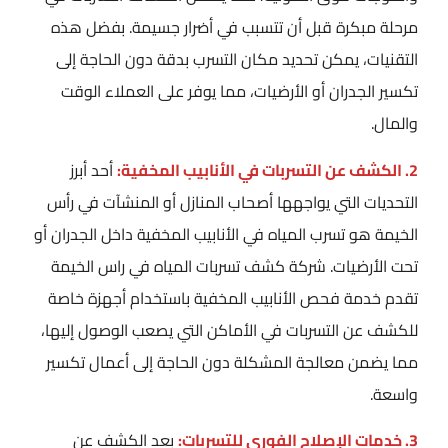
مرحلة مبكرة قبل أن تتسبب في أضرار جسيمة. بفضل هذه
التقنيات، يمكن تحديد مكان التسرب بدقة دون الحاجة إلى
تكسير الجدران أو الأرضيات، مما يوفر على العملاء الوقت
والمال.
2. الكشف عن التسربات في الأنابيب المخفية:
أحد أبرز
التحديات التي يواجهها أصحاب المنازل أو المنشآت في رأس
الخيمة هو تسرب المياه في الأنابيب المخفية داخل الجدران أو
تحت الأرضيات. شركة كشف تسربات المياه في راس الخيمة
تقدم خدمة فحص الأنابيب المخفية باستخدام أجهزة خاصة
للكشف عن التسربات في الأماكن التي يصعب الوصول إليها،
مما يضمن معالجة المشكلة دون الحاجة إلى أعمال تكسير
واسعة.
3. خدمات الإصلاح الفوري للتسربات:
بعد الكشف عن