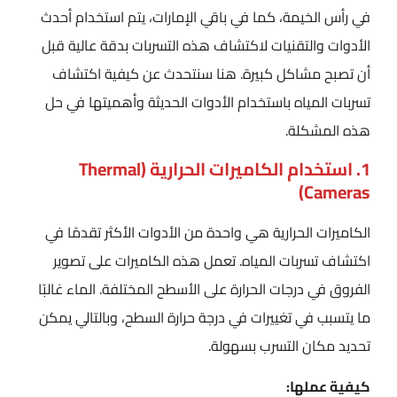
في رأس الخيمة، كما في باقي الإمارات، يتم استخدام أحدث
الأدوات والتقنيات لاكتشاف هذه التسربات بدقة عالية قبل
أن تصبح مشاكل كبيرة. هنا سنتحدث عن كيفية اكتشاف
تسربات المياه باستخدام الأدوات الحديثة وأهميتها في حل
هذه المشكلة.
1. استخدام الكاميرات الحرارية (Thermal
Cameras)
الكاميرات الحرارية هي واحدة من الأدوات الأكثر تقدمًا في
اكتشاف تسربات المياه. تعمل هذه الكاميرات على تصوير
الفروق في درجات الحرارة على الأسطح المختلفة. الماء غالبًا
ما يتسبب في تغييرات في درجة حرارة السطح، وبالتالي يمكن
تحديد مكان التسرب بسهولة.
كيفية عملها: