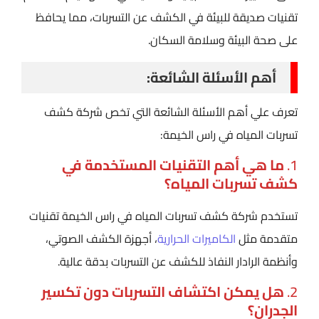
تقنيات صديقة للبيئة في الكشف عن التسربات، مما يحافظ
على صحة البيئة وسلامة السكان.
أهم الأسئلة الشائعة:
تعرف علي أهم الأسئلة الشائعة التي تخص شركة كشف
تسربات المياه في راس الخيمة:
1.
ما هي أهم التقنيات المستخدمة في
كشف تسربات المياه؟
تستخدم شركة كشف تسربات المياه في راس الخيمة تقنيات
متقدمة مثل
الكاميرات الحرارية
، أجهزة الكشف الصوتي،
وأنظمة الرادار النفاذ للكشف عن التسربات بدقة عالية.
2.
هل يمكن اكتشاف التسربات دون تكسير
الجدران؟