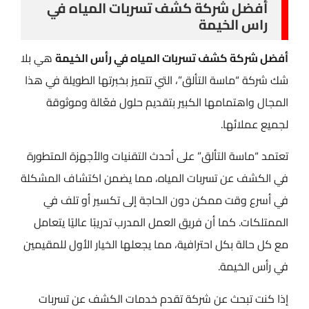
أفضل شركة كشف تسربات المياه في
راس الخيمة
أفضل شركة كشف تسربات المياه في رأس الخيمة
هي بلا
شك شركة “ماسة التألق”، التي تتميز بخبرتها الطويلة في هذا
المجال واهتمامها الكبير بتقديم حلول فعّالة وموثوقة
لجميع عملائها.
تعتمد “ماسة التألق” على أحدث التقنيات والأجهزة المتطورة
في الكشف عن تسربات المياه، مما يضمن اكتشاف المشكلة
في أسرع وقت ممكن دون الحاجة إلى تكسير أو تلف في
الممتلكات. كما أن فريق العمل المدرب تدريبًا عاليًا يتعامل
مع كل حالة بكل احترافية، مما يجعلها الخيار الأول للمقيمين
في رأس الخيمة.
إذا كنت تبحث عن شركة تقدم خدمات الكشف عن تسربات