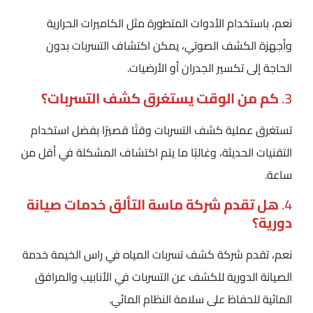
نعم، باستخدام الأدوات المتطورة مثل الكاميرات الحرارية
وأجهزة الكشف الصوتي، يمكن اكتشاف التسربات بدون
الحاجة إلى تكسير الجدران أو الأرضيات.
3.
كم من الوقت يستغرق كشف التسربات؟
تستغرق عملية كشف التسربات وقتًا قصيرًا بفضل استخدام
التقنيات الحديثة، وغالبًا ما يتم اكتشاف المشكلة في أقل من
ساعة.
4.
هل تقدم شركة ماسة التألق خدمات صيانة
دورية؟
نعم، تقدم شركة كشف تسربات المياه في راس الخيمة خدمة
الصيانة الدورية للكشف عن التسربات في الأنابيب والمرافق
المائية للحفاظ على سلامة النظام المائي.