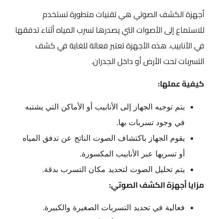
أجهزة الكشف الصوتي هي تقنيات متطورة تستخدم
للاستماع إلى الأصوات التي يصدرها تسرب المياه أثناء تدفقها
في الأنابيب. هذه الأجهزة تعتبر فعالة للغاية في كشف
التسربات تحت الأرض أو داخل الجدران.
كيفية عملها:
يتم توجيه الجهاز إلى الأنابيب أو الأماكن التي يشتبه
في وجود تسربات بها.
يقوم الجهاز باكتشاف الصوت الناتج عن تدفق المياه
أو تسربها عبر الأنابيب المكسورة.
يتم تحليل الصوت لتحديد مكان التسرب بدقة.
مزايا أجهزة الكشف الصوتي:
فعالية في تحديد التسربات الصغيرة والكبيرة.