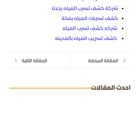
شركة كشف تسرب المياه بجدة
كشف تسربات المياه بمكة
شركه كشف تسرب المياه
كشف تسريب المياه بالمدينه
المقالة السابقة
المقالة التالية
احدث المقالات