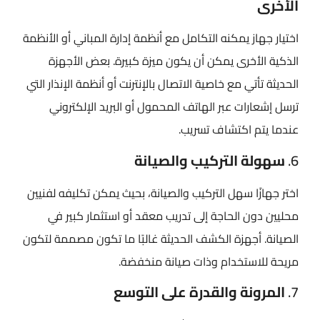
الأخرى
اختيار جهاز يمكنه التكامل مع أنظمة إدارة المباني أو الأنظمة
الذكية الأخرى يمكن أن يكون ميزة كبيرة. بعض الأجهزة
الحديثة تأتي مع خاصية الاتصال بالإنترنت أو أنظمة الإنذار التي
ترسل إشعارات عبر الهاتف المحمول أو البريد الإلكتروني
عندما يتم اكتشاف تسريب.
6.
سهولة التركيب والصيانة
اختر جهازًا سهل التركيب والصيانة، بحيث يمكن تكليفه لفنيين
محليين دون الحاجة إلى تدريب معقد أو استثمار كبير في
الصيانة. أجهزة الكشف الحديثة غالبًا ما تكون مصممة لتكون
مريحة للاستخدام وذات صيانة منخفضة.
7.
المرونة والقدرة على التوسع