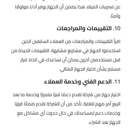
عن تسريبات المياه. هذا يضمن أن الجهاز يوفر أداءً موثوقًا
وآمنًا.
10.
التقييمات والمراجعات
اقرأ التقييمات والمراجعات من العملاء السابقين الذين
استخدموا الجهاز في مشاريع مشابهة. التقييمات الجيدة من
قبل مستخدمين آخرين يمكن أن تساعدك في اتخاذ قرار
مستنير بشأن اختيار الجهاز المثالي.
11.
الدعم الفني وخدمة العملاء
اختيار جهاز من شركة تقدم دعمًا فنيًا متميزًا وخدمة ما بعد
البيع أمر مهم للغاية. تأكد من أن الشركة تقدم ضمانًا قويًا
وخدمات دعم لمساعدتك في حال حدوث أي مشاكل مع
الجهاز بعد الشراء.