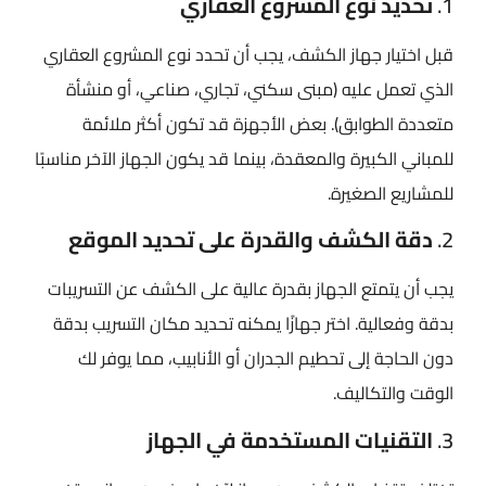
1.
تحديد نوع المشروع العقاري
قبل اختيار جهاز الكشف، يجب أن تحدد نوع المشروع العقاري
الذي تعمل عليه (مبنى سكني، تجاري، صناعي، أو منشأة
متعددة الطوابق). بعض الأجهزة قد تكون أكثر ملائمة
للمباني الكبيرة والمعقدة، بينما قد يكون الجهاز الآخر مناسبًا
للمشاريع الصغيرة.
2.
دقة الكشف والقدرة على تحديد الموقع
يجب أن يتمتع الجهاز بقدرة عالية على الكشف عن التسريبات
بدقة وفعالية. اختر جهازًا يمكنه تحديد مكان التسريب بدقة
دون الحاجة إلى تحطيم الجدران أو الأنابيب، مما يوفر لك
الوقت والتكاليف.
3.
التقنيات المستخدمة في الجهاز