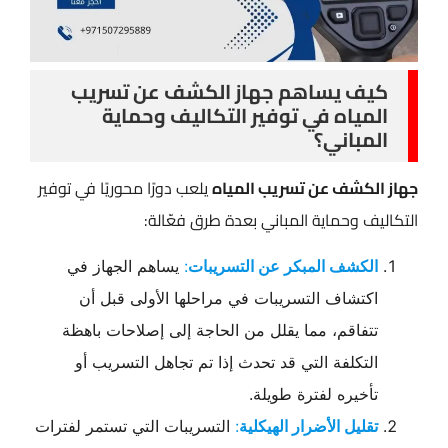
كيف يساهم جهاز الكشف عن تسريب
المياه في توفير التكاليف وحماية
المباني؟
جهاز الكشف عن تسريب المياه
يلعب دورًا محوريًا في توفير
التكاليف وحماية المباني بعدة طرق فعّالة:
الكشف المبكر عن التسريبات
:
يساهم الجهاز في
اكتشاف التسريبات في مراحلها الأولى قبل أن
تتفاقم، مما يقلل من الحاجة إلى إصلاحات باهظة
التكلفة التي قد تحدث إذا تم تجاهل التسريب أو
تأخيره لفترة طويلة.
تقليل الأضرار الهيكلية
:
التسريبات التي تستمر لفترات