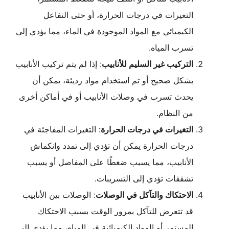
التغيرات في درجات الحرارة، أو حتى التفاعل
الكيميائي مع المواد الموجودة في الماء، مما يؤدي إلى
تسرب المياه.
التركيب غير السليم للأنابيب
: إذا لم يتم تركيب الأنابيب
بشكل صحيح أو تم استخدام مواد رديئة، يمكن أن
يحدث تسرب في وصلات الأنابيب أو في أماكن أخرى
من النظام.
التغيرات في درجات الحرارة
: التغيرات المفاجئة في
درجات الحرارة يمكن أن تؤدي إلى تمدد وانكماش
الأنابيب، مما يسبب ضغطًا على المفاصل أو يسبب
تشققات تؤدي إلى التسريبات.
الاحتكاك والتآكل في الوصلات
: الوصلات بين الأنابيب
قد تتعرض للتآكل بمرور الوقت بسبب الاحتكاك
المستمر أو المواد الكيميائية في المياه، مما يؤدي إلى