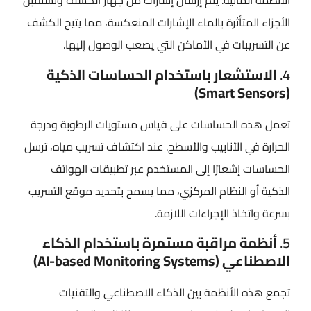
الأنظمة المائية. يتم إرسال إشارات من جهاز الكشف وتستقبل
الأجزاء المتأثرة بالماء الإشارات المنعكسة، مما يتيح الكشف
عن التسريبات في الأماكن التي يصعب الوصول إليها.
4.
الاستشعار باستخدام الحساسات الذكية
(Smart Sensors)
تعمل هذه الحساسات على قياس مستويات الرطوبة ودرجة
الحرارة في الأنابيب والأسطح. عند اكتشاف تسريب مياه، ترسل
الحساسات إشعارًا إلى المستخدم عبر تطبيقات الهواتف
الذكية أو النظام المركزي، مما يسمح بتحديد موقع التسريب
بسرعة واتخاذ الإجراءات اللازمة.
5.
أنظمة مراقبة مستمرة باستخدام الذكاء
الاصطناعي (AI-based Monitoring Systems)
تجمع هذه الأنظمة بين الذكاء الاصطناعي والتقنيات