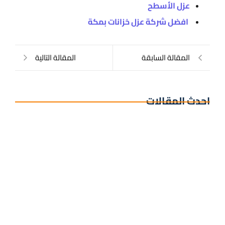
عزل الأسطح
افضل شركة عزل خزانات بمكة
المقالة السابقة
المقالة التالية
احدث المقالات
عمال عزل اسطح