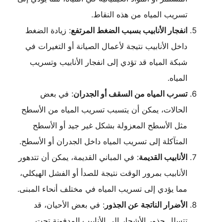
تسريب المياه من هذه النقاط.
انفجار الأنابيب بسبب الضغط المرتفع
: زيادة الضغط
داخل الأنابيب نتيجة لأعمال الصيانة أو التغيرات في
شبكة المياه قد تؤدي إلى انفجار الأنابيب وتسريب
المياه.
تسرب المياه من السقف أو الجدران
: في بعض
الحالات، يمكن أن يتسبب تسريب المياه من الأسطح
مثل الأسطح المعزولة بشكل غير جيد أو الأسطح
المتآكلة إلى تسريب المياه داخل الجدران أو الأسطح.
الأنابيب القديمة
: في المباني القديمة، يمكن أن تتدهور
الأنابيب بمرور الوقت نتيجة للصدأ أو الفشل الهيكلي،
مما يؤدي إلى تسريب المياه في مختلف أنحاء المبنى.
الأضرار الناتجة عن الجذور
: في بعض الأحيان، قد
تتسلل جذور الأشجار إلى الأنابيب المدفونة تحت