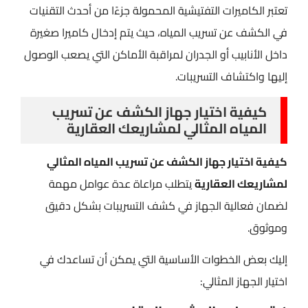
تعتبر الكاميرات التفتيشية المحمولة جزءًا من أحدث التقنيات
في الكشف عن تسريب المياه، حيث يتم إدخال كاميرا صغيرة
داخل الأنابيب أو الجدران لمراقبة الأماكن التي يصعب الوصول
إليها واكتشاف التسريبات.
كيفية اختيار جهاز الكشف عن تسريب
المياه المثالي لمشاريعك العقارية
كيفية اختيار جهاز الكشف عن تسريب المياه المثالي
لمشاريعك العقارية
يتطلب مراعاة عدة عوامل مهمة
لضمان فعالية الجهاز في كشف التسريبات بشكل دقيق
وموثوق.
إليك بعض الخطوات الأساسية التي يمكن أن تساعدك في
اختيار الجهاز المثالي: