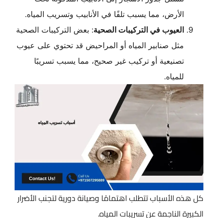
الأرض، مما يسبب تلفًا في الأنابيب وتسريب المياه.
العيوب في التركيبات الصحية
: بعض التركيبات الصحية
مثل صنابير المياه أو المراحيض قد تحتوي على عيوب
تصنيعية أو تركيب غير صحيح، مما يسبب تسريبًا
للمياه.
كل هذه الأسباب تتطلب اهتمامًا وصيانة دورية لتجنب الأضرار
الكبيرة الناجمة عن تسريبات المياه.