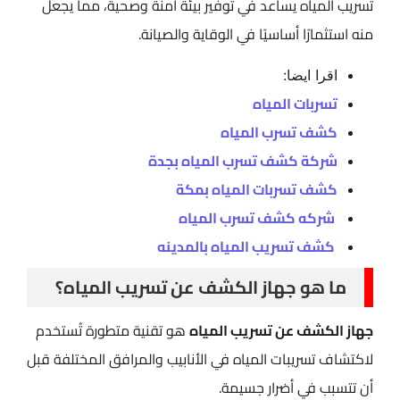
تسريب المياه يساعد في توفير بيئة آمنة وصحية، مما يجعل
منه استثمارًا أساسيًا في الوقاية والصيانة.
اقرا ايضا:
تسربات المياه
كشف تسرب المياه
شركة كشف تسرب المياه بجدة
كشف تسربات المياه بمكة
شركه كشف تسرب المياه
كشف تسريب المياه بالمدينه
ما هو جهاز الكشف عن تسريب المياه؟
جهاز الكشف عن تسريب المياه
هو تقنية متطورة تُستخدم
لاكتشاف تسريبات المياه في الأنابيب والمرافق المختلفة قبل
أن تتسبب في أضرار جسيمة.