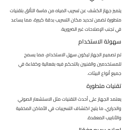
يتميز جهاز الكشف عن تسريب المياه من ماسة التألق بتقنيات
متطورة تضمن تحديد مكان التسريب بدقة كبيرة، مما يساعد
في تجنب الإصلاحات غير الضرورية.
سهولة الاستخدام
تم تصميم الجهاز ليكون سهل الاستخدام، مما يسمح
للمستخدمين والفنيين بالتحكم فيه بفعالية وكفاءة في
جميع أنواع البيئات.
تقنيات متطورة
يعتمد الجهاز على أحدث التقنيات مثل الاستشعار الصوتي
والحراري، ما يتيح اكتشاف التسريبات في الأماكن المخفية
والأنابيب المعقدة.
إصلاح سريع وفعّال