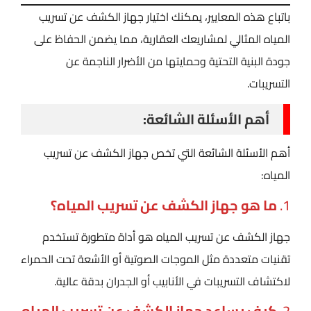
باتباع هذه المعايير، يمكنك اختيار جهاز الكشف عن تسريب
المياه المثالي لمشاريعك العقارية، مما يضمن الحفاظ على
جودة البنية التحتية وحمايتها من الأضرار الناجمة عن
التسريبات.
أهم الأسئلة الشائعة:
أهم الأسئلة الشائعة التي تخص جهاز الكشف عن تسريب
المياه:
1.
ما هو جهاز الكشف عن تسريب المياه؟
جهاز الكشف عن تسريب المياه هو أداة متطورة تستخدم
تقنيات متعددة مثل الموجات الصوتية أو الأشعة تحت الحمراء
لاكتشاف التسريبات في الأنابيب أو الجدران بدقة عالية.
2.
كيف يساعد جهاز الكشف عن تسريب المياه