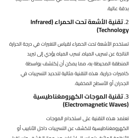
بدقة عالية.
2.
تقنية الأشعة تحت الحمراء (Infrared
Technology)
تستخدم الأشعة تحت الحمراء لقياس التغيرات في درجة الحرارة
الناتجة عن تسريب المياه. تسرب المياه يؤدي إلى تبريد
المنطقة المحيطة به، مما يمكن أن يُكتشف بواسطة
كاميرات حرارية. هذه التقنية مثالية لتحديد التسريبات في
الجدران أو الأسطح المخفية.
3.
تقنية الموجات الكهرومغناطيسية
(Electromagnetic Waves)
تعتمد هذه التقنية على استخدام الموجات
الكهرومغناطيسية للكشف عن التسريبات داخل الأنابيب أو