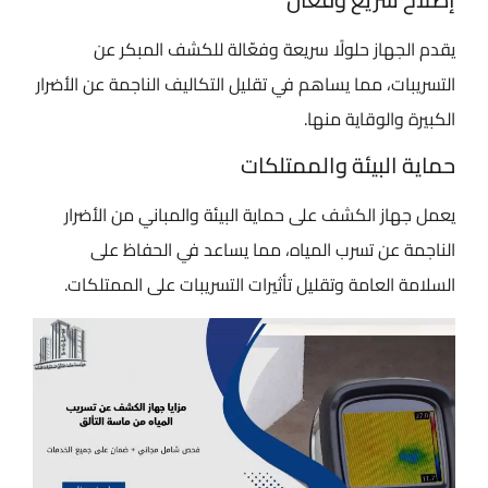
يقدم الجهاز حلولًا سريعة وفعّالة للكشف المبكر عن
التسريبات، مما يساهم في تقليل التكاليف الناجمة عن الأضرار
الكبيرة والوقاية منها.
حماية البيئة والممتلكات
يعمل جهاز الكشف على حماية البيئة والمباني من الأضرار
الناجمة عن تسرب المياه، مما يساعد في الحفاظ على
السلامة العامة وتقليل تأثيرات التسريبات على الممتلكات.