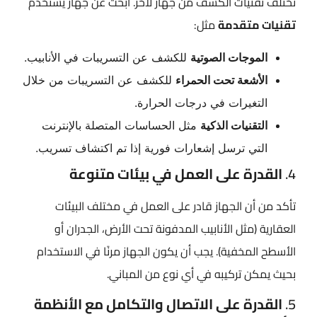
تختلف تقنيات الكشف من جهاز لآخر. ابحث عن جهاز يستخدم
تقنيات متقدمة
مثل:
الموجات الصوتية
للكشف عن التسريبات في الأنابيب.
الأشعة تحت الحمراء
للكشف عن التسريبات من خلال
التغيرات في درجات الحرارة.
التقنيات الذكية
مثل الحساسات المتصلة بالإنترنت
التي ترسل إشعارات فورية إذا تم اكتشاف تسريب.
4.
القدرة على العمل في بيئات متنوعة
تأكد من أن الجهاز قادر على العمل في مختلف البيئات
العقارية (مثل الأنابيب المدفونة تحت الأرض، الجدران أو
الأسطح المخفية). يجب أن يكون الجهاز مرنًا في الاستخدام
بحيث يمكن تركيبه في أي نوع من المباني.
5.
القدرة على الاتصال والتكامل مع الأنظمة