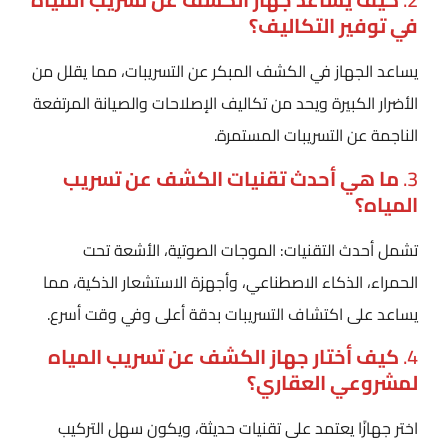
في توفير التكاليف؟
يساعد الجهاز في الكشف المبكر عن التسريبات، مما يقلل من
الأضرار الكبيرة ويحد من تكاليف الإصلاحات والصيانة المرتفعة
الناجمة عن التسريبات المستمرة.
3.
ما هي أحدث تقنيات الكشف عن تسريب
المياه؟
تشمل أحدث التقنيات: الموجات الصوتية، الأشعة تحت
الحمراء، الذكاء الاصطناعي، وأجهزة الاستشعار الذكية، مما
يساعد على اكتشاف التسريبات بدقة أعلى وفي وقت أسرع.
4.
كيف أختار جهاز الكشف عن تسريب المياه
لمشروعي العقاري؟
اختر جهازًا يعتمد على تقنيات حديثة، ويكون سهل التركيب