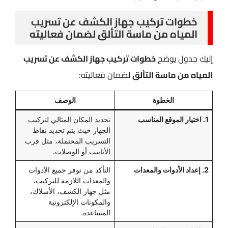
خطوات تركيب جهاز الكشف عن تسريب
المياه من ماسة التألق لضمان فعاليته
إليك جدول يوضح
خطوات تركيب جهاز الكشف عن تسريب
المياه من ماسة التألق
لضمان فعاليته:
الخطوة
الوصف
1. اختيار الموقع المناسب
تحديد المكان المثالي لتركيب
الجهاز حيث يتم تحديد نقاط
التسريب المحتملة، مثل قرب
الأنابيب أو الوصلات.
2. إعداد الأدوات والمعدات
التأكد من توفر جميع الأدوات
والمعدات اللازمة للتركيب،
مثل جهاز الكشف، الأسلاك،
والمكونات الإلكترونية
المساعدة.