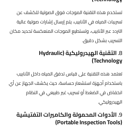
تستخدم هذه التقنية الموجات فوق الصوتية للكشف عن
تسريبات المياه في الأنابيب. يتم إرسال إشارات صوتية عالية
التردد عبر الأنابيب، وتستطيع الموجات المنعكسة تحديد مكان
التسريب بشكل دقيق.
8.
التقنية الهيدروليكية (Hydraulic
Technology)
تعتمد هذه التقنية على قياس تدفق المياه داخل الأنابيب
باستخدام أجهزة استشعار حساسة، حيث يكشف الجهاز عن أي
انخفاض في الضغط أو تسريب غير طبيعي في النظام
الهيدروليكي.
9.
الأدوات المحمولة والكاميرات التفتيشية
(Portable Inspection Tools)