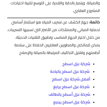
والصيانة، ويتميز بالدقة والقدرة على التوسع لتلبية احتياجات
المشروع العقاري.
خاتمة:
جهاز الكشف عن تسريب المياه هو استثمار أساسي
لحماية المباني والممتلكات من الأضرار التي تسببها التسريبات.
من خلال اختيار الجهاز المناسب وتطبيق التقنيات الحديثة،
يمكن للمالكين والمطورين العقاريين الحفاظ على سلامة
أنظمتهم وتقليل التكاليف المرتبطة بالصيانة والإصلاح.
شركة عزل اسطح
شركة عزل اسطح بالباحة
أفضل شركة عزل اسطح
شركة عزل اسطح برابغ
شركة عزل أسطح بالطائف
شركة عزل اسطح بينبع